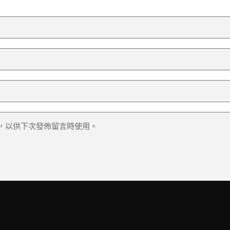
，以供下次發佈留言時使用。