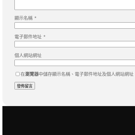
顯示名稱
*
電子郵件地址
*
個人網站網址
在
瀏覽器
中儲存顯示名稱、電子郵件地址及個人網站網址