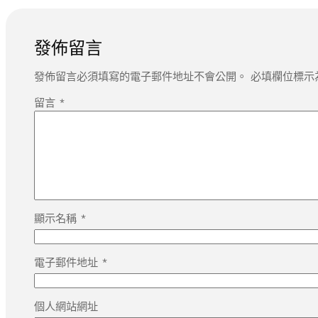
發佈留言
發佈留言必須填寫的電子郵件地址不會公開。
必填欄位標示
留言
*
顯示名稱
*
電子郵件地址
*
個人網站網址