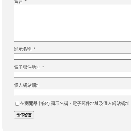
留言
*
顯示名稱
*
電子郵件地址
*
個人網站網址
在
瀏覽器
中儲存顯示名稱、電子郵件地址及個人網站網址