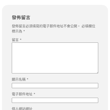
發佈留言
發佈留言必須填寫的電子郵件地址不會公開。
必填欄位
標示為
*
留言
*
顯示名稱
*
電子郵件地址
*
個人網站網址