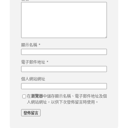
顯示名稱
*
電子郵件地址
*
個人網站網址
在
瀏覽器
中儲存顯示名稱、電子郵件地址及個
人網站網址，以供下次發佈留言時使用。