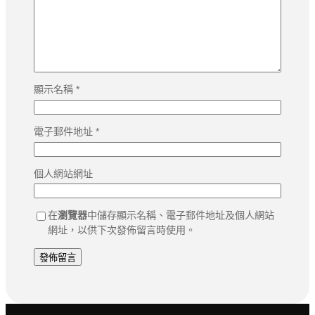
顯示名稱
*
電子郵件地址
*
個人網站網址
在
瀏覽器
中儲存顯示名稱、電子郵件地址及個人網站
網址，以供下次發佈留言時使用。