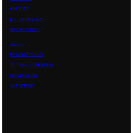
CULTURE
ENTERTAINMENT
TECHNOLOGY
ABOUT
PRIVACY POLICY
TERMS & CONDITION
CONTACT US
SUBSCRIBE