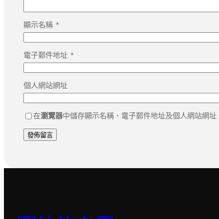
顯示名稱
*
電子郵件地址
*
個人網站網址
在
瀏覽器
中儲存顯示名稱、電子郵件地址及個人網站網址