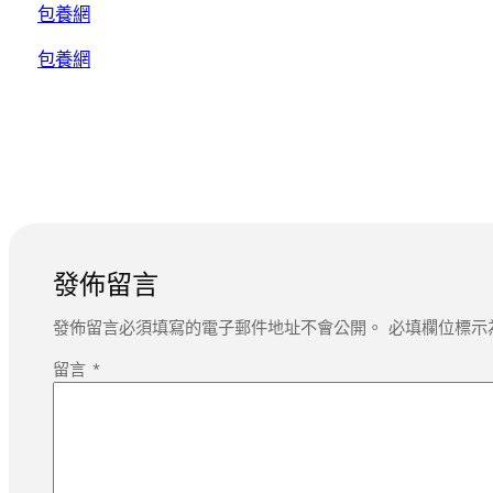
包養網
包養網
發佈留言
發佈留言必須填寫的電子郵件地址不會公開。
必填欄位標示
留言
*