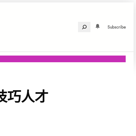
Search
Subscribe
技巧人才