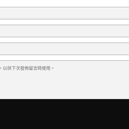
，以供下次發佈留言時使用。