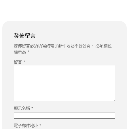
發佈留言
發佈留言必須填寫的電子郵件地址不會公開。
必填欄位
標示為
*
留言
*
顯示名稱
*
電子郵件地址
*