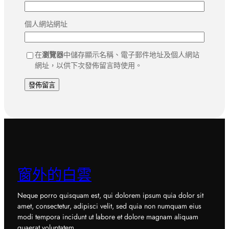
個人網站網址
在
瀏覽器
中儲存顯示名稱、電子郵件地址及個人網站
網址，以供下次發佈留言時使用。
窗外的白雲
Neque porro quisquam est, qui dolorem ipsum quia dolor sit
amet, consectetur, adipisci velit, sed quia non numquam eius
modi tempora incidunt ut labore et dolore magnam aliquam
quaerat voluptatem.