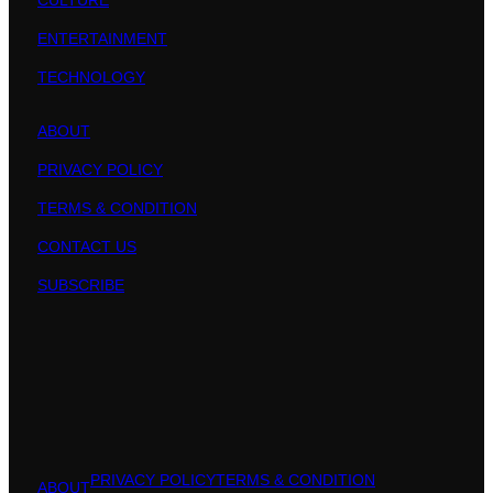
ENTERTAINMENT
TECHNOLOGY
ABOUT
PRIVACY POLICY
TERMS & CONDITION
CONTACT US
SUBSCRIBE
PRIVACY POLICY
TERMS & CONDITION
ABOUT