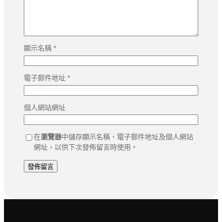
顯示名稱
*
電子郵件地址
*
個人網站網址
在
瀏覽器
中儲存顯示名稱、電子郵件地址及個人網站
網址，以供下次發佈留言時使用。