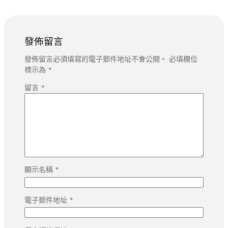
發佈留言
發佈留言必須填寫的電子郵件地址不會公開。
必填欄位
標示為
*
留言
*
顯示名稱
*
電子郵件地址
*