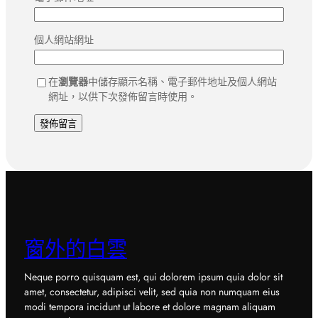
個人網站網址
在
瀏覽器
中儲存顯示名稱、電子郵件地址及個人網站
網址，以供下次發佈留言時使用。
窗外的白雲
Neque porro quisquam est, qui dolorem ipsum quia dolor sit
amet, consectetur, adipisci velit, sed quia non numquam eius
modi tempora incidunt ut labore et dolore magnam aliquam