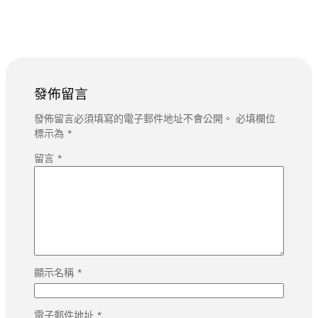
發佈留言
發佈留言必須填寫的電子郵件地址不會公開。
必填欄位
標示為
*
留言
*
顯示名稱
*
電子郵件地址
*