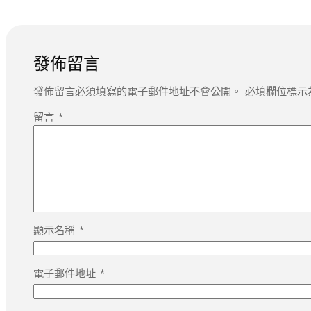
發佈留言
發佈留言必須填寫的電子郵件地址不會公開。
必填欄位標示
留言
*
顯示名稱
*
電子郵件地址
*