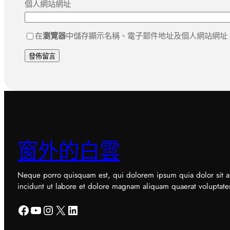
個人網站網址
在
瀏覽器
中儲存顯示名稱、電子郵件地址及個人網站網址
窗外的白雲
Neque porro quisquam est, qui dolorem ipsum quia dolor sit a
incidunt ut labore et dolore magnam aliquam quaerat voluptat
Facebook
YouTube
Instagram
X
LinkedIn