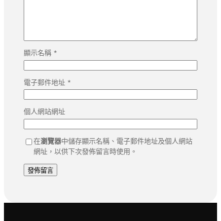
顯示名稱
*
電子郵件地址
*
個人網站網址
在
瀏覽器
中儲存顯示名稱、電子郵件地址及個人網站
網址，以供下次發佈留言時使用。