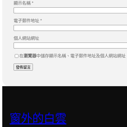
顯示名稱
*
電子郵件地址
*
個人網站網址
在
瀏覽器
中儲存顯示名稱、電子郵件地址及個人網站網址
窗外的白雲