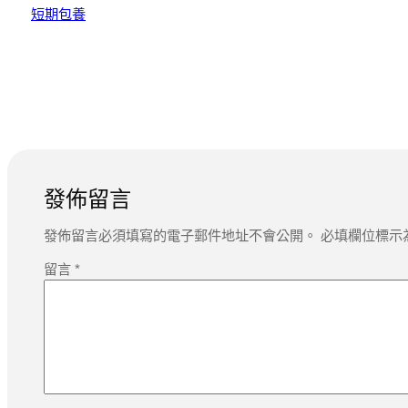
短期包養
發佈留言
發佈留言必須填寫的電子郵件地址不會公開。
必填欄位標示
留言
*