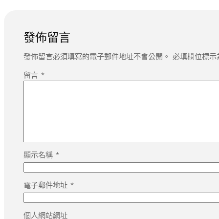
發佈留言
發佈留言必須填寫的電子郵件地址不會公開。
必填欄位標示
留言
*
顯示名稱
*
電子郵件地址
*
個人網站網址