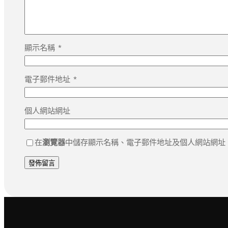
顯示名稱
*
電子郵件地址
*
個人網站網址
在
瀏覽器
中儲存顯示名稱、電子郵件地址及個人網站網址