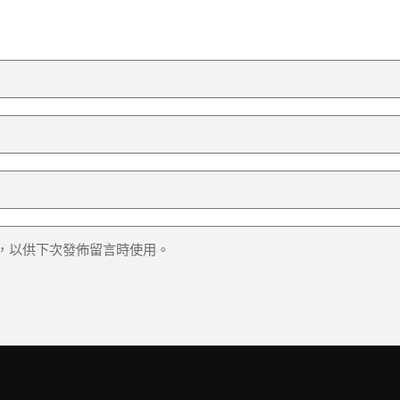
，以供下次發佈留言時使用。