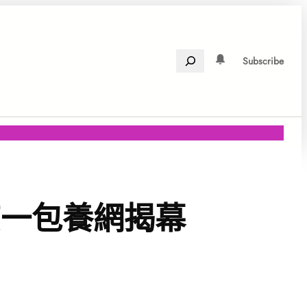
Search
Subscribe
京一包養網揭幕