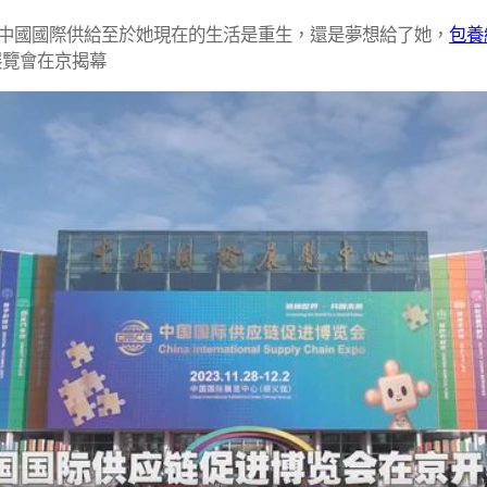
中國國際供給至於她現在的生活是重生，還是夢想給了她，
包養
展覽會在京揭幕