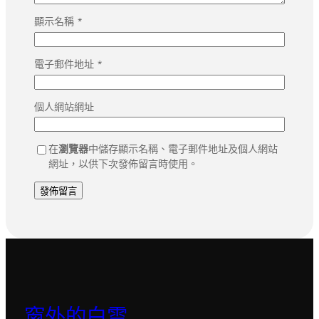
顯示名稱
*
電子郵件地址
*
個人網站網址
在
瀏覽器
中儲存顯示名稱、電子郵件地址及個人網站
網址，以供下次發佈留言時使用。
窗外的白雲