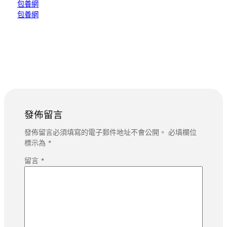
包養網
包養網
發佈留言
發佈留言必須填寫的電子郵件地址不會公開。
必填欄位
標示為
*
留言
*