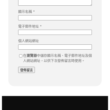
顯示名稱
*
電子郵件地址
*
個人網站網址
在
瀏覽器
中儲存顯示名稱、電子郵件地址及個
人網站網址，以供下次發佈留言時使用。