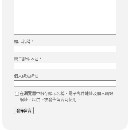
顯示名稱
*
電子郵件地址
*
個人網站網址
在
瀏覽器
中儲存顯示名稱、電子郵件地址及個人網站
網址，以供下次發佈留言時使用。