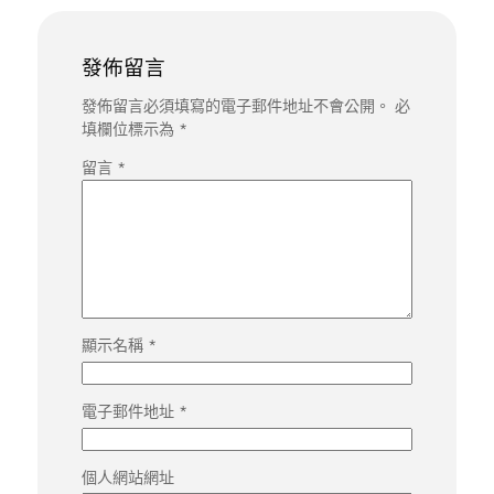
發佈留言
發佈留言必須填寫的電子郵件地址不會公開。
必
填欄位標示為
*
留言
*
顯示名稱
*
電子郵件地址
*
個人網站網址