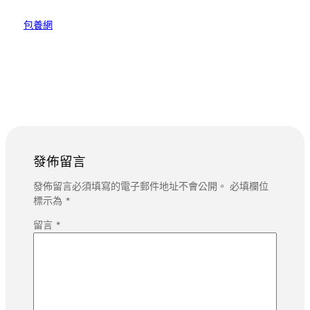
包養網
發佈留言
發佈留言必須填寫的電子郵件地址不會公開。
必填欄位
標示為
*
留言
*