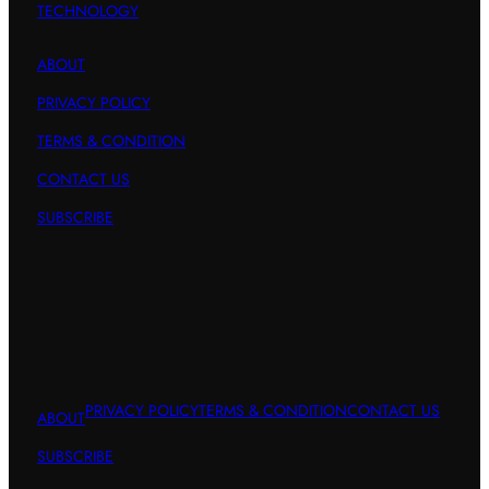
TECHNOLOGY
ABOUT
PRIVACY POLICY
TERMS & CONDITION
CONTACT US
SUBSCRIBE
PRIVACY POLICY
TERMS & CONDITION
CONTACT US
ABOUT
SUBSCRIBE