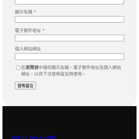
顯示名稱
*
電子郵件地址
*
個人網站網址
在
瀏覽器
中儲存顯示名稱、電子郵件地址及個人網站
網址，以供下次發佈留言時使用。