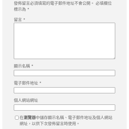
發佈留言必須填寫的電子郵件地址不會公開。
必填欄位
標示為
*
留言
*
顯示名稱
*
電子郵件地址
*
個人網站網址
在
瀏覽器
中儲存顯示名稱、電子郵件地址及個人網站
網址，以供下次發佈留言時使用。