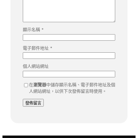
顯示名稱
*
電子郵件地址
*
個人網站網址
在
瀏覽器
中儲存顯示名稱、電子郵件地址及個
人網站網址，以供下次發佈留言時使用。