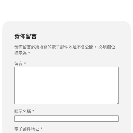
發佈留言
發佈留言必須填寫的電子郵件地址不會公開。
必填欄位
標示為
*
留言
*
顯示名稱
*
電子郵件地址
*