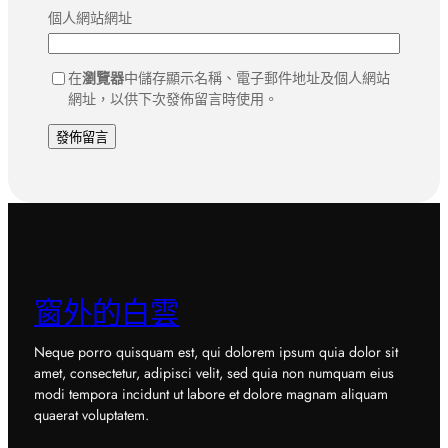
個人網站網址
在
瀏覽器
中儲存顯示名稱、電子郵件地址及個人網站
網址，以供下次發佈留言時使用。
窗外的白雲
Neque porro quisquam est, qui dolorem ipsum quia dolor sit
amet, consectetur, adipisci velit, sed quia non numquam eius
modi tempora incidunt ut labore et dolore magnam aliquam
quaerat voluptatem.