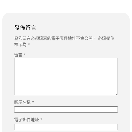
發佈留言
發佈留言必須填寫的電子郵件地址不會公開。
必填欄位
標示為
*
留言
*
顯示名稱
*
電子郵件地址
*